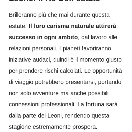
Brilleranno più che mai durante questa
estate.
Il loro carisma naturale attirerà
successo in ogni ambito
, dal lavoro alle
relazioni personali. I pianeti favoriranno
iniziative audaci, quindi è il momento giusto
per prendere rischi calcolati. Le opportunità
di viaggio potrebbero presentarsi, portando
non solo avventure ma anche possibili
connessioni professionali. La fortuna sarà
dalla parte dei Leoni, rendendo questa
stagione estremamente prospera.