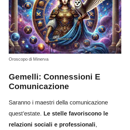
Oroscopo di Minerva
Gemelli: Connessioni E
Comunicazione
Saranno i maestri della comunicazione
quest’estate.
Le stelle favoriscono le
relazioni sociali e professionali
,