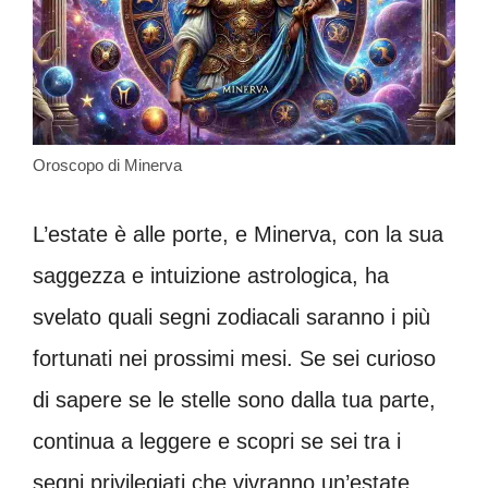
Oroscopo di Minerva
L’estate è alle porte, e Minerva, con la sua
saggezza e intuizione astrologica, ha
svelato quali segni zodiacali saranno i più
fortunati nei prossimi mesi. Se sei curioso
di sapere se le stelle sono dalla tua parte,
continua a leggere e scopri se sei tra i
segni privilegiati che vivranno un’estate