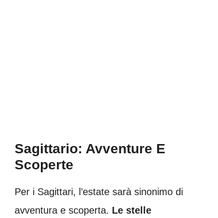
Sagittario: Avventure E
Scoperte
Per i Sagittari, l’estate sarà sinonimo di
avventura e scoperta.
Le stelle