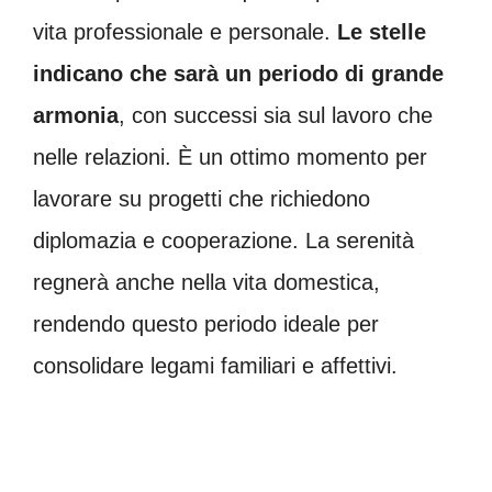
vita professionale e personale.
Le stelle
indicano che sarà un periodo di grande
armonia
, con successi sia sul lavoro che
nelle relazioni. È un ottimo momento per
lavorare su progetti che richiedono
diplomazia e cooperazione. La serenità
regnerà anche nella vita domestica,
rendendo questo periodo ideale per
consolidare legami familiari e affettivi.