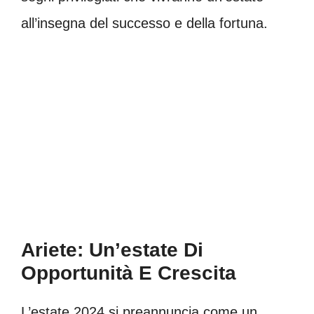
all’insegna del successo e della fortuna.
Ariete: Un’estate Di
Opportunità E Crescita
L’estate 2024 si preannuncia come un