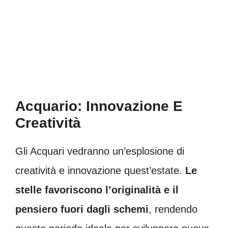
Acquario: Innovazione E
Creatività
Gli Acquari vedranno un’esplosione di
creatività e innovazione quest’estate.
Le
stelle favoriscono l’originalità e il
pensiero fuori dagli schemi
, rendendo