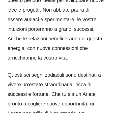
questo periodo ideale per sviluppare nuove
idee e progetti. Non abbiate paura di
essere audaci e sperimentare; le vostre
intuizioni porteranno a grandi successi.
Anche le relazioni beneficeranno di questa
energia, con nuove connessioni che
arricchiranno la vostra vita.
Questi sei segni zodiacali sono destinati a
vivere un’estate straordinaria, ricca di
successi e fortune. Che tu sia un Ariete
pronto a cogliere nuove opportunità, un