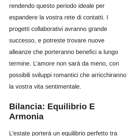
rendendo questo periodo ideale per
espandere la vostra rete di contatti. I
progetti collaborativi avranno grande
successo, e potreste trovare nuove
alleanze che porteranno benefici a lungo
termine. L’amore non sarà da meno, con
possibili sviluppi romantici che arricchiranno
la vostra vita sentimentale.
Bilancia: Equilibrio E
Armonia
L’estate porterà un equilibrio perfetto tra