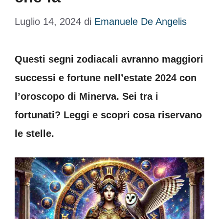
Luglio 14, 2024
di
Emanuele De Angelis
Questi segni zodiacali avranno maggiori
successi e fortune nell’estate 2024 con
l’oroscopo di Minerva. Sei tra i
fortunati? Leggi e scopri cosa riservano
le stelle.