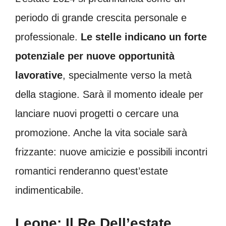
periodo di grande crescita personale e
professionale.
Le stelle indicano un forte
potenziale per nuove opportunità
lavorative
, specialmente verso la metà
della stagione. Sarà il momento ideale per
lanciare nuovi progetti o cercare una
promozione. Anche la vita sociale sarà
frizzante: nuove amicizie e possibili incontri
romantici renderanno quest’estate
indimenticabile.
Leone: Il Re Dell’estate