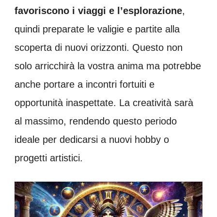
favoriscono i viaggi e l’esplorazione
,
quindi preparate le valigie e partite alla
scoperta di nuovi orizzonti. Questo non
solo arricchirà la vostra anima ma potrebbe
anche portare a incontri fortuiti e
opportunità inaspettate. La creatività sarà
al massimo, rendendo questo periodo
ideale per dedicarsi a nuovi hobby o
progetti artistici.