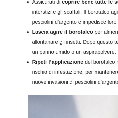
Assicurati di
coprire bene tutte le s
interstizi e gli scaffali. Il borotalco
pesciolini d’argento e impedisce loro 
Lascia agire il borotalco
per almeno
allontanare gli insetti. Dopo questo 
un panno umido o un aspirapolvere.
Ripeti l’applicazione
del borotalco 
rischio di infestazione, per mantener
nuove invasioni di pesciolini d’argent