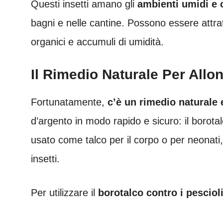
Questi insetti amano gli
ambienti umidi e 
bagni e nelle cantine. Possono essere attrat
organici e accumuli di umidità.
Il Rimedio Naturale Per Allon
Fortunatamente,
c’è un rimedio naturale 
d’argento in modo rapido e sicuro: il boro
usato come talco per il corpo o per neonati,
insetti.
Per utilizzare il
borotalco contro i pesciol