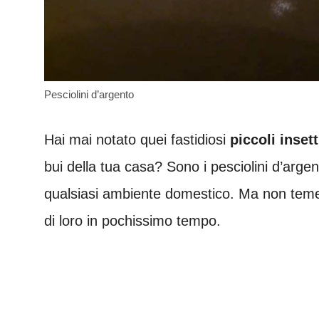
Pesciolini d’argento
Hai mai notato quei fastidiosi
piccoli inset
bui della tua casa? Sono i pesciolini d’arge
qualsiasi ambiente domestico. Ma non temer
di loro in pochissimo tempo.