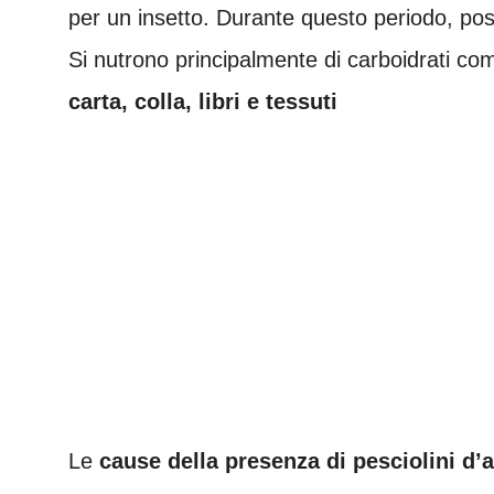
per un insetto. Durante questo periodo, po
Si nutrono principalmente di carboidrati co
carta, colla, libri e tessuti
Le
cause della presenza di pesciolini d’