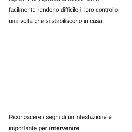
facilmente rendono difficile il loro controllo
una volta che si stabiliscono in casa.
Riconoscere i segni di un’infestazione è
importante per
intervenire