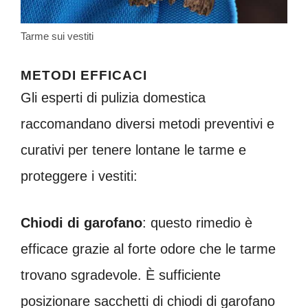
Tarme sui vestiti
METODI EFFICACI
Gli esperti di pulizia domestica
raccomandano diversi metodi preventivi e
curativi per tenere lontane le tarme e
proteggere i vestiti:
Chiodi di garofano
: questo rimedio è
efficace grazie al forte odore che le tarme
trovano sgradevole. È sufficiente
posizionare sacchetti di chiodi di garofano