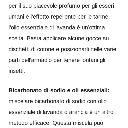
per il suo piacevole profumo per gli esseri
umani e l’effetto repellente per le tarme,
l’olio essenziale di lavanda è un’ottima
scelta. Basta applicare alcune gocce su
dischetti di cotone e posizionarli nelle varie
parti dell’armadio per tenere lontani gli
insetti.
Bicarbonato di sodio e oli essenziali:
miscelare bicarbonato di sodio con olio
essenziale di lavanda o arancia è un altro
metodo efficace. Questa miscela può