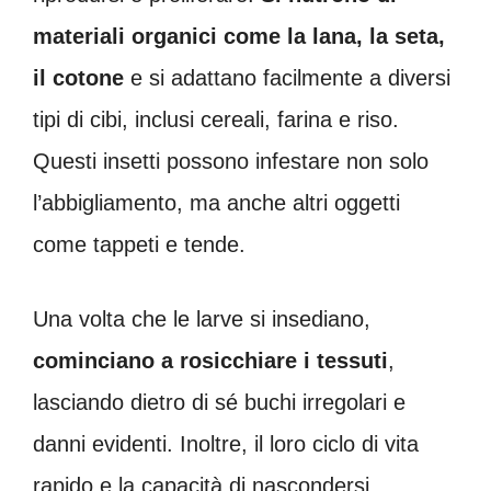
materiali organici come la lana, la seta,
il cotone
e si adattano facilmente a diversi
tipi di cibi, inclusi cereali, farina e riso.
Questi insetti possono infestare non solo
l’abbigliamento, ma anche altri oggetti
come tappeti e tende.
Una volta che le larve si insediano,
cominciano a rosicchiare i tessuti
,
lasciando dietro di sé buchi irregolari e
danni evidenti. Inoltre, il loro ciclo di vita
rapido e la capacità di nascondersi