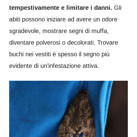
tempestivamente e limitare i danni.
Gli
abiti possono iniziare ad avere un odore
sgradevole, mostrare segni di muffa,
diventare polverosi o decolorati. Trovare
buchi nei vestiti è spesso il segno più
evidente di un’infestazione attiva.