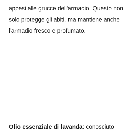
appesi alle grucce dell’armadio. Questo non
solo protegge gli abiti, ma mantiene anche
l’armadio fresco e profumato.
Olio essenziale di lavanda
: conosciuto