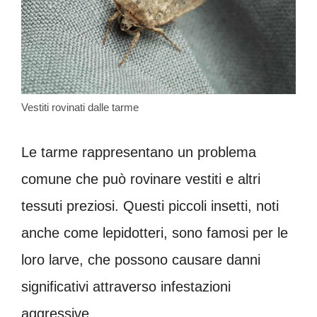
Vestiti rovinati dalle tarme
Le tarme rappresentano un problema
comune che può rovinare vestiti e altri
tessuti preziosi. Questi piccoli insetti, noti
anche come lepidotteri, sono famosi per le
loro larve, che possono causare danni
significativi attraverso infestazioni
aggressive.