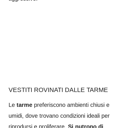
VESTITI ROVINATI DALLE TARME
Le
tarme
preferiscono ambienti chiusi e
umidi, dove trovano condizioni ideali per
riprodursi e proliferare.
Si nutrono di