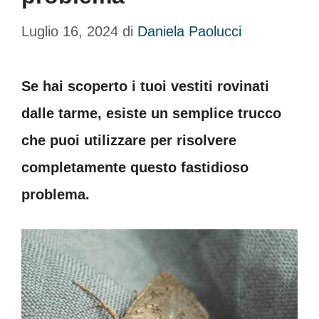
Luglio 16, 2024
di
Daniela Paolucci
Se hai scoperto i tuoi vestiti rovinati
dalle tarme, esiste un semplice trucco
che puoi utilizzare per risolvere
completamente questo fastidioso
problema.