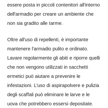
essere posta in piccoli contenitori all’interno
dell’armadio per creare un ambiente che
non sia gradito alle tarme.
Oltre all’uso di repellenti, è importante
mantenere l’armadio pulito e ordinato.
Lavare regolarmente gli abiti e riporre quelli
che non vengono utilizzati in sacchetti
ermetici può aiutare a prevenire le
infestazioni. L’uso di aspirapolvere e pulizia
degli scaffali può eliminare le larve e le
uova che potrebbero essersi depositate.