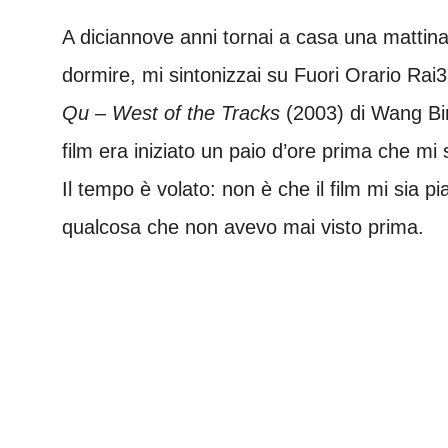
A diciannove anni tornai a casa una mattina
dormire, mi sintonizzai su Fuori Orario Rai
Qu – West of the Tracks
(2003) di Wang Bing
film era iniziato un paio d’ore prima che mi 
Il tempo è volato: non è che il film mi sia 
qualcosa che non avevo mai visto prima.