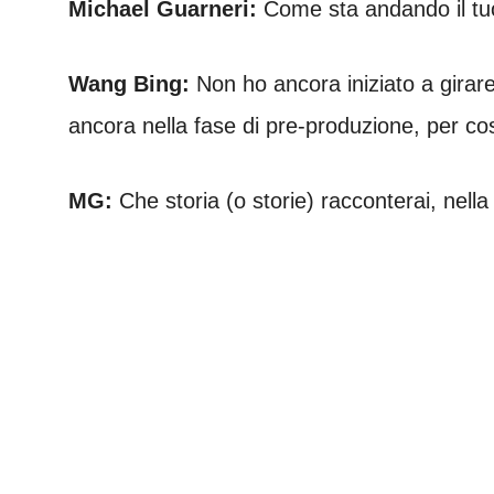
Michael Guarneri:
Come sta andando il tu
Wang Bing:
Non ho ancora iniziato a girare 
ancora nella fase di pre-produzione, per cos
MG:
Che storia (o storie) racconterai, nella