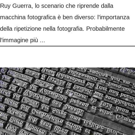
Ruy Guerra, lo scenario che riprende dalla
macchina fotografica è ben diverso: l’importanza
della ripetizione nella fotografia. Probabilmente
l’immagine più ...