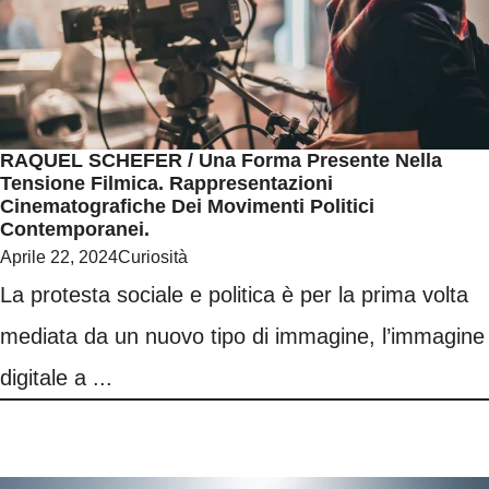
RAQUEL SCHEFER / Una Forma Presente Nella
Tensione Filmica. Rappresentazioni
Cinematografiche Dei Movimenti Politici
Contemporanei.
Aprile 22, 2024
Curiosità
La protesta sociale e politica è per la prima volta
mediata da un nuovo tipo di immagine, l’immagine
digitale a ...