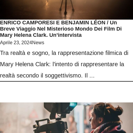
ENRICO CAMPORESI E BENJAMIN LÉON / Un
Breve Viaggio Nel Misterioso Mondo Dei Film Di
Mary Helena Clark. Un’intervista
Aprile 23, 2024
News
Tra realtà e sogno, la rappresentazione filmica di
Mary Helena Clark: l’intento di rappresentare la
realtà secondo il soggettivismo. Il ...