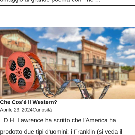
Che Cos’è Il Western?
Aprile 23, 2024
Curiosità
D.H. Lawrence ha scritto che l’America ha
prodotto due tipi d’uomini: i Franklin (si veda il