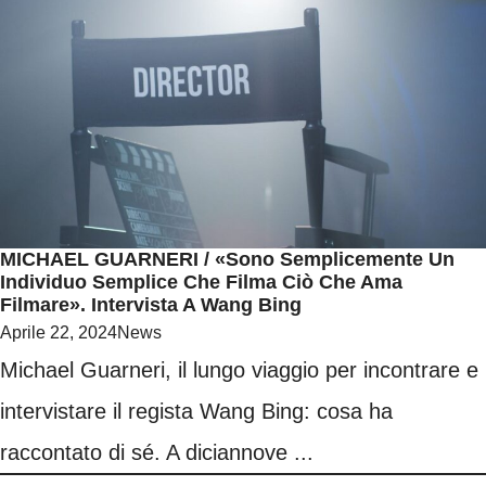
MICHAEL GUARNERI / «Sono Semplicemente Un
Individuo Semplice Che Filma Ciò Che Ama
Filmare». Intervista A Wang Bing
Aprile 22, 2024
News
Michael Guarneri, il lungo viaggio per incontrare e
intervistare il regista Wang Bing: cosa ha
raccontato di sé. A diciannove ...