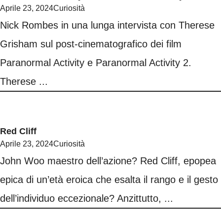
Aprile 23, 2024
Curiosità
Nick Rombes in una lunga intervista con Therese
Grisham sul post-cinematografico dei film
Paranormal Activity e Paranormal Activity 2.
Therese ...
Red Cliff
Aprile 23, 2024
Curiosità
John Woo maestro dell’azione? Red Cliff, epopea
epica di un’età eroica che esalta il rango e il gesto
dell’individuo eccezionale? Anzittutto, ...