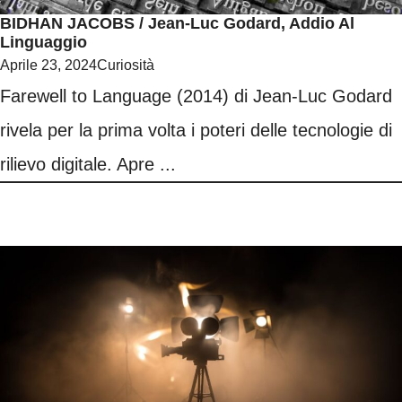
BIDHAN JACOBS / Jean-Luc Godard, Addio Al
Linguaggio
Aprile 23, 2024
Curiosità
Farewell to Language (2014) di Jean-Luc Godard
rivela per la prima volta i poteri delle tecnologie di
rilievo digitale. Apre ...