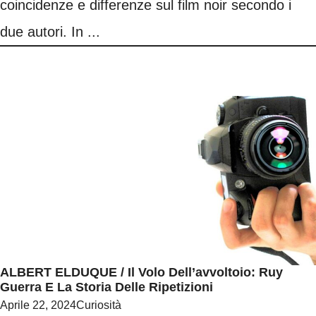
coincidenze e differenze sul film noir secondo i
due autori. In ...
ALBERT ELDUQUE / Il Volo Dell’avvoltoio: Ruy
Guerra E La Storia Delle Ripetizioni
Aprile 22, 2024
Curiosità