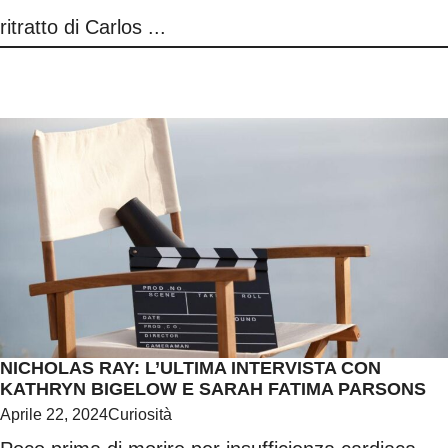
ritratto di Carlos ...
NICHOLAS RAY: L’ULTIMA INTERVISTA CON
KATHRYN BIGELOW E SARAH FATIMA PARSONS
Aprile 22, 2024
Curiosità