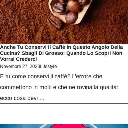
Anche Tu Conservi Il Caffè In Questo Angolo Della
Cucina? Sbagli Di Grosso: Quando Lo Scopri Non
Vorrai Crederci
Novembre 27, 2023
Lifestyle
E tu come conservi il caffè? L’errore che
commettono in molti e che ne rovina la qualità:
ecco cosa devi ...