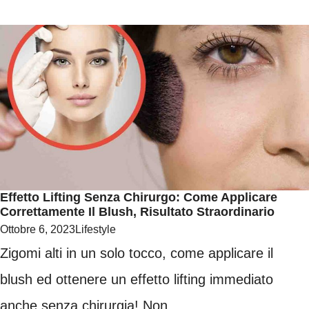
Effetto Lifting Senza Chirurgo: Come Applicare
Correttamente Il Blush, Risultato Straordinario
Ottobre 6, 2023
Lifestyle
Zigomi alti in un solo tocco, come applicare il
blush ed ottenere un effetto lifting immediato
anche senza chirurgia! Non ...