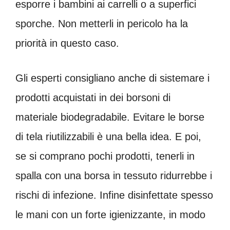
esporre i bambini ai carrelli o a superfici
sporche. Non metterli in pericolo ha la
priorità in questo caso.
Gli esperti consigliano anche di sistemare i
prodotti acquistati in dei borsoni di
materiale biodegradabile. Evitare le borse
di tela riutilizzabili è una bella idea. E poi,
se si comprano pochi prodotti, tenerli in
spalla con una borsa in tessuto ridurrebbe i
rischi di infezione. Infine disinfettate spesso
le mani con un forte igienizzante, in modo