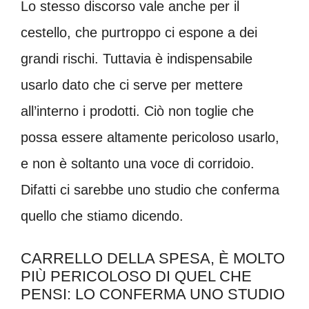
Lo stesso discorso vale anche per il
cestello, che purtroppo ci espone a dei
grandi rischi. Tuttavia è indispensabile
usarlo dato che ci serve per mettere
all’interno i prodotti. Ciò non toglie che
possa essere altamente pericoloso usarlo,
e non è soltanto una voce di corridoio.
Difatti ci sarebbe uno studio che conferma
quello che stiamo dicendo.
CARRELLO DELLA SPESA, È MOLTO
PIÙ PERICOLOSO DI QUEL CHE
PENSI: LO CONFERMA UNO STUDIO