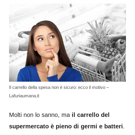
Il carrello della spesa non è sicuro: ecco il motivo –
Lafuriaumana.it
Molti non lo sanno, ma
il carrello del
supermercato è pieno di germi e batteri
.