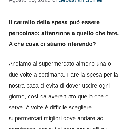
Agosto 15, 2023
di
Sebastian Spinelli
Il carrello della spesa può essere
pericoloso: attenzione a quello che fate.
A che cosa ci stiamo riferendo?
Andiamo al supermercato almeno una o
due volte a settimana. Fare la spesa per la
nostra casa ci evita di dover uscire ogni
giorno, così da avere tutto quello che ci
serve. A volte è difficile scegliere i
supermercati migliori dove andare ad