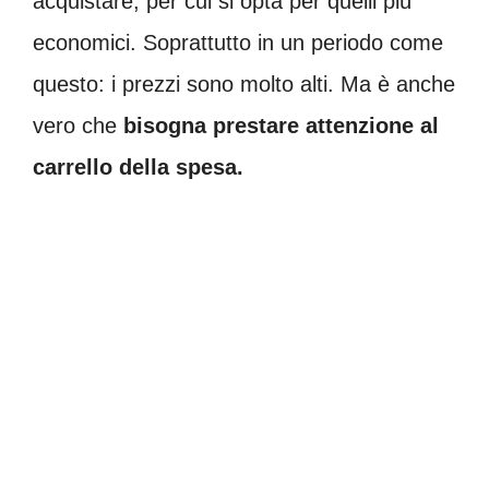
acquistare, per cui si opta per quelli più
economici. Soprattutto in un periodo come
questo: i prezzi sono molto alti. Ma è anche
vero che
bisogna prestare attenzione al
carrello della spesa.