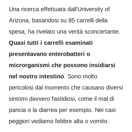
Una ricerca effettuata dall’University of
Arizona, basandosi su 85 carrelli della
spesa, ha rivelato una verità sconcertante.
Quasi tutti i carrelli esaminati
presentavano enterobatteri o
microrganismi che possono insidiarsi
nel nostro intestino
. Sono molto
pericolosi dal momento che causano diversi
sintomi davvero fastidiosi, come il mal di
pancia o la diarrea per esempio. Nei casi
peggiori vediamo febbre alta o vomito.