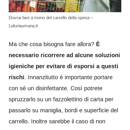
Dovrai fare a meno del carrello della spesa –
Lafuriaumana.it
Ma che cosa bisogna fare allora?
È
necessario ricorrere ad alcune soluzioni
igieniche per evitare di esporsi a questi
rischi
. Innanzitutto è importante portare
con sé un disinfettante. Così potrete
spruzzarlo su un fazzolettino di carta per
passarlo su maniglia, bordi e superficie del
carrello. Inoltre sarebbe il caso di non