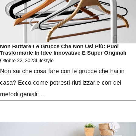
Non Buttare Le Grucce Che Non Usi Più: Puoi
Trasformarle In Idee Innovative E Super Originali
Ottobre 22, 2023
Lifestyle
Non sai che cosa fare con le grucce che hai in
casa? Ecco come potresti riutilizzarle con dei
metodi geniali. ...