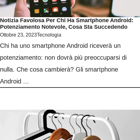
Notizia Favolosa Per Chi Ha Smartphone Android:
Potenziamento Notevole, Cosa Sta Succedendo
Ottobre 23, 2023
Tecnologia
Chi ha uno smartphone Android riceverà un
potenziamento: non dovrà più preoccuparsi di
nulla. Che cosa cambierà? Gli smartphone
Android ...