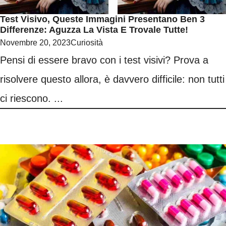
Test Visivo, Queste Immagini Presentano Ben 3
Differenze: Aguzza La Vista E Trovale Tutte!
Novembre 20, 2023
Curiosità
Pensi di essere bravo con i test visivi? Prova a
risolvere questo allora, è davvero difficile: non tutti
ci riescono. ...