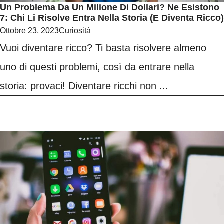
Un Problema Da Un Milione Di Dollari? Ne Esistono
7: Chi Li Risolve Entra Nella Storia (e Diventa Ricco)
Ottobre 23, 2023
Curiosità
Vuoi diventare ricco? Ti basta risolvere almeno
uno di questi problemi, così da entrare nella
storia: provaci! Diventare ricchi non ...