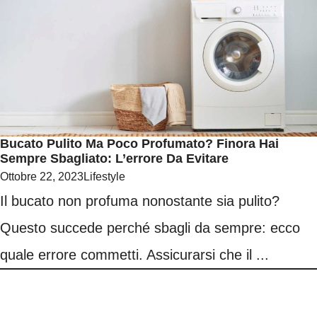
Bucato Pulito Ma Poco Profumato? Finora Hai
Sempre Sbagliato: L’errore Da Evitare
Ottobre 22, 2023
Lifestyle
Il bucato non profuma nonostante sia pulito?
Questo succede perché sbagli da sempre: ecco
quale errore commetti. Assicurarsi che il ...