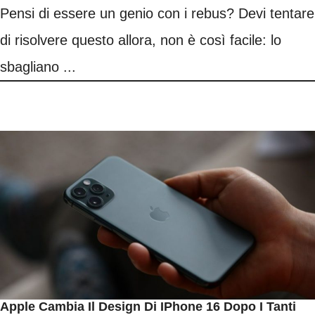
Pensi di essere un genio con i rebus? Devi tentare
di risolvere questo allora, non è così facile: lo
sbagliano ...
Apple Cambia Il Design Di IPhone 16 Dopo I Tanti