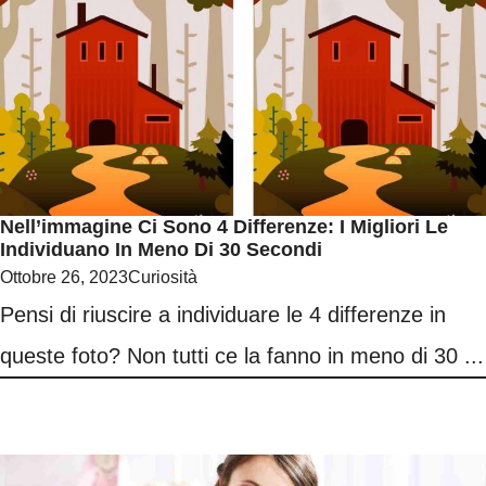
Nell’immagine Ci Sono 4 Differenze: I Migliori Le
Individuano In Meno Di 30 Secondi
Ottobre 26, 2023
Curiosità
Pensi di riuscire a individuare le 4 differenze in
queste foto? Non tutti ce la fanno in meno di 30 ...