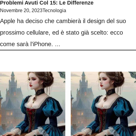
Problemi Avuti Col 15: Le Differenze
Novembre 20, 2023
Tecnologia
Apple ha deciso che cambierà il design del suo
prossimo cellulare, ed è stato già scelto: ecco
come sarà l’iPhone. ...