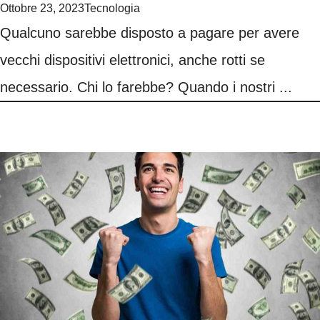
Ottobre 23, 2023
Tecnologia
Qualcuno sarebbe disposto a pagare per avere
vecchi dispositivi elettronici, anche rotti se
necessario. Chi lo farebbe? Quando i nostri ...