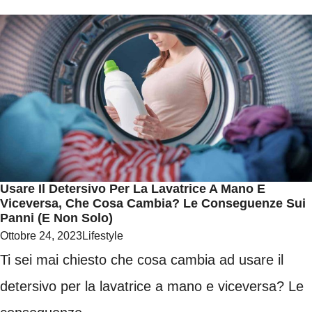
Usare Il Detersivo Per La Lavatrice A Mano E
Viceversa, Che Cosa Cambia? Le Conseguenze Sui
Panni (e Non Solo)
Ottobre 24, 2023
Lifestyle
Ti sei mai chiesto che cosa cambia ad usare il
detersivo per la lavatrice a mano e viceversa? Le