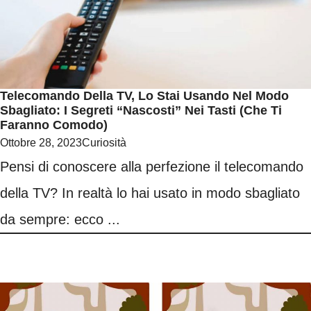
Telecomando Della TV, Lo Stai Usando Nel Modo
Sbagliato: I Segreti “nascosti” Nei Tasti (che Ti
Faranno Comodo)
Ottobre 28, 2023
Curiosità
Pensi di conoscere alla perfezione il telecomando
della TV? In realtà lo hai usato in modo sbagliato
da sempre: ecco ...