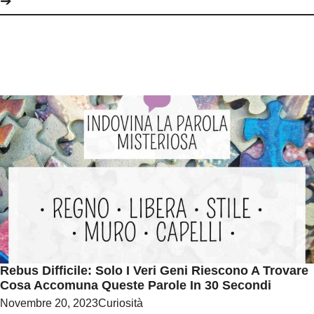
➔
Rebus Difficile: Solo I Veri Geni Riescono A Trovare
Cosa Accomuna Queste Parole In 30 Secondi
Novembre 20, 2023
Curiosità