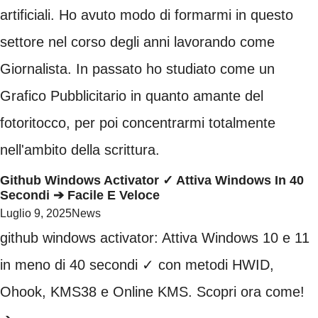
artificiali. Ho avuto modo di formarmi in questo
settore nel corso degli anni lavorando come
Giornalista. In passato ho studiato come un
Grafico Pubblicitario in quanto amante del
fotoritocco, per poi concentrarmi totalmente
nell'ambito della scrittura.
Github Windows Activator ✓ Attiva Windows In 40
Secondi ➔ Facile E Veloce
Luglio 9, 2025
News
github windows activator: Attiva Windows 10 e 11
in meno di 40 secondi ✓ con metodi HWID,
Ohook, KMS38 e Online KMS. Scopri ora come!