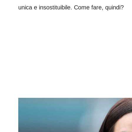
unica e insostituibile. Come fare, quindi?