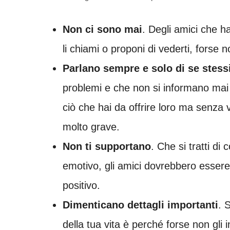
Non ci sono mai
. Degli amici che 
li chiami o proponi di vederti, forse 
Parlano sempre e solo di se stess
problemi e che non si informano ma
ciò che hai da offrire loro ma senza 
molto grave.
Non ti supportano
. Che si tratti di
emotivo, gli amici dovrebbero essere
positivo.
Dimenticano dettagli importanti
. 
della tua vita è perché forse non gli