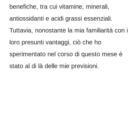
benefiche, tra cui vitamine, minerali,
antiossidanti e acidi grassi essenziali.
Tuttavia, nonostante la mia familiarità con i
loro presunti vantaggi, ciò che ho
sperimentato nel corso di questo mese è
stato al di là delle mie previsioni.