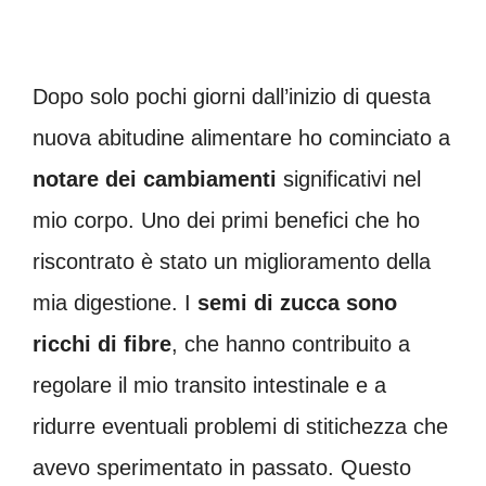
Dopo solo pochi giorni dall’inizio di questa
nuova abitudine alimentare ho cominciato a
notare dei cambiamenti
significativi nel
mio corpo. Uno dei primi benefici che ho
riscontrato è stato un miglioramento della
mia digestione. I
semi di zucca sono
ricchi di fibre
, che hanno contribuito a
regolare il mio transito intestinale e a
ridurre eventuali problemi di stitichezza che
avevo sperimentato in passato. Questo