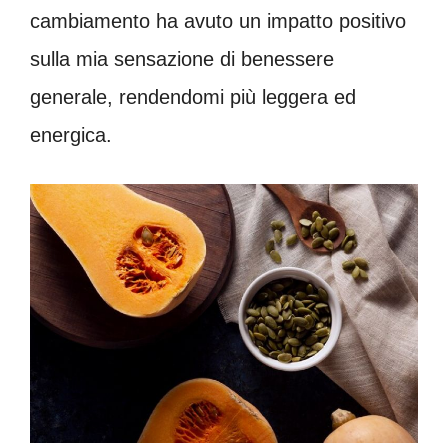
cambiamento ha avuto un impatto positivo
sulla mia sensazione di benessere
generale, rendendomi più leggera ed
energica.