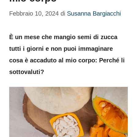
Febbraio 10, 2024
di
Susanna Bargiacchi
È un mese che mangio semi di zucca
tutti i giorni e non puoi immaginare
cosa è accaduto al mio corpo: Perché li
sottovaluti?