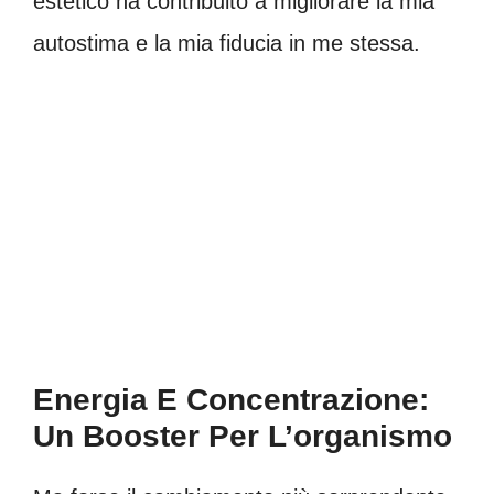
estetico ha contribuito a migliorare la mia
autostima e la mia fiducia in me stessa.
Energia E Concentrazione:
Un Booster Per L’organismo