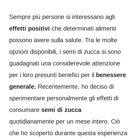
Sempre più persone si interessano agli
effetti positivi
che determinati alimenti
possono avere sulla salute. Tra le molte
opzioni disponibili, i semi di zucca si sono
guadagnati una considerevole attenzione
per i loro presunti benefici per il
benessere
generale.
Recentemente, ho deciso di
sperimentare personalmente gli effetti di
consumare
semi di zucca
quotidianamente per un mese intero. Ciò
che ho scoperto durante questa esperienza