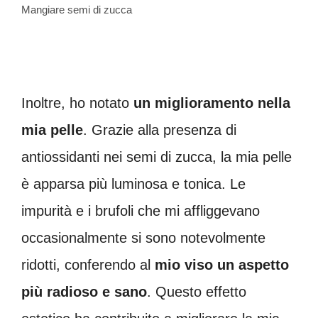
Mangiare semi di zucca
Inoltre, ho notato
un miglioramento nella
mia pelle
. Grazie alla presenza di
antiossidanti nei semi di zucca, la mia pelle
è apparsa più luminosa e tonica. Le
impurità e i brufoli che mi affliggevano
occasionalmente si sono notevolmente
ridotti, conferendo al
mio viso un aspetto
più radioso e sano
. Questo effetto