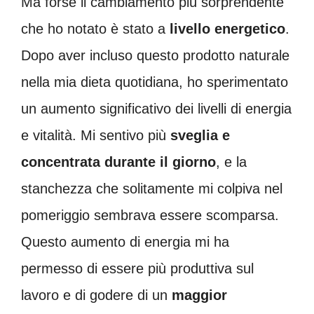
Ma forse il cambiamento più sorprendente
che ho notato è stato a
livello energetico
.
Dopo aver incluso questo prodotto naturale
nella mia dieta quotidiana, ho sperimentato
un aumento significativo dei livelli di energia
e vitalità. Mi sentivo più
sveglia e
concentrata durante il giorno
, e la
stanchezza che solitamente mi colpiva nel
pomeriggio sembrava essere scomparsa.
Questo aumento di energia mi ha
permesso di essere più produttiva sul
lavoro e di godere di un
maggior