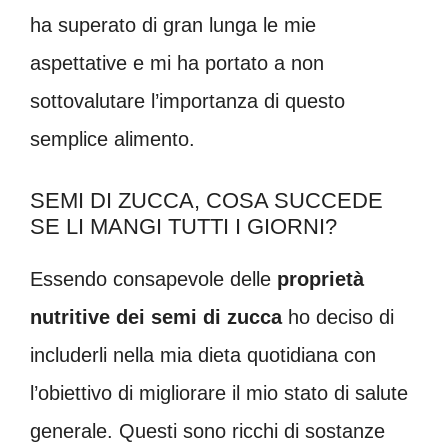
ha superato di gran lunga le mie
aspettative e mi ha portato a non
sottovalutare l’importanza di questo
semplice alimento.
SEMI DI ZUCCA, COSA SUCCEDE
SE LI MANGI TUTTI I GIORNI?
Essendo consapevole delle
proprietà
nutritive dei semi di zucca
ho deciso di
includerli nella mia dieta quotidiana con
l’obiettivo di migliorare il mio stato di salute
generale. Questi sono ricchi di sostanze