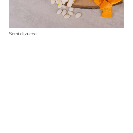
Semi di zucca