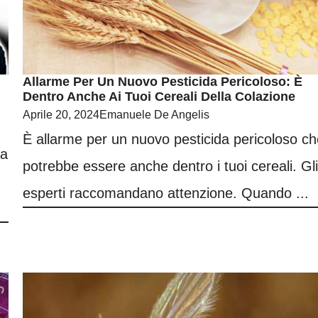
Allarme Per Un Nuovo Pesticida Pericoloso: È
Dentro Anche Ai Tuoi Cereali Della Colazione
Aprile 20, 2024
Emanuele De Angelis
È allarme per un nuovo pesticida pericoloso ch
fa
potrebbe essere anche dentro i tuoi cereali. Gli
esperti raccomandano attenzione. Quando ...