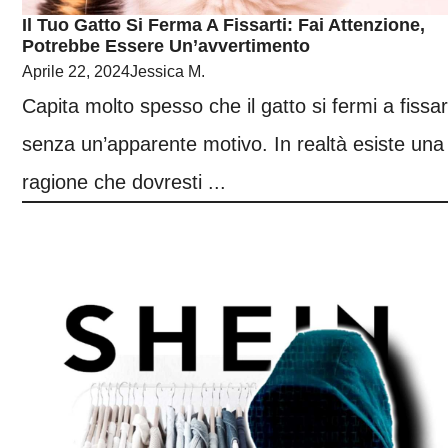
Il Tuo Gatto Si Ferma A Fissarti: Fai Attenzione,
Potrebbe Essere Un’avvertimento
Aprile 22, 2024
Jessica M.
Capita molto spesso che il gatto si fermi a fissar
senza un’apparente motivo. In realtà esiste una
ragione che dovresti ...