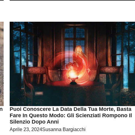
In
Puoi Conoscere La Data Della Tua Morte, Basta
Fare In Questo Modo: Gli Scienziati Rompono Il
Silenzio Dopo Anni
Aprile 23, 2024
Susanna Bargiacchi