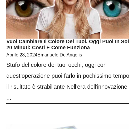
Vuoi Cambiare Il Colore Dei Tuoi, Oggi Puoi In Sol
20 Minuti: Costi E Come Funziona
Aprile 28, 2024
Emanuele De Angelis
Stufo del colore dei tuoi occhi, oggi con
quest’operazione puoi farlo in pochissimo tempo
il risultato è strabiliante Nell’era dell’innovazione
...