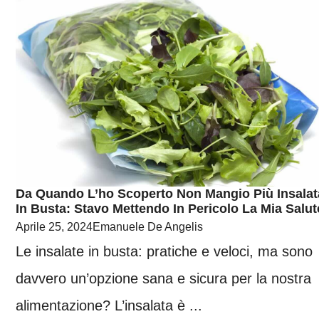
Da Quando L’ho Scoperto Non Mangio Più Insalat
In Busta: Stavo Mettendo In Pericolo La Mia Salut
Aprile 25, 2024
Emanuele De Angelis
Le insalate in busta: pratiche e veloci, ma sono
davvero un’opzione sana e sicura per la nostra
alimentazione? L’insalata è ...