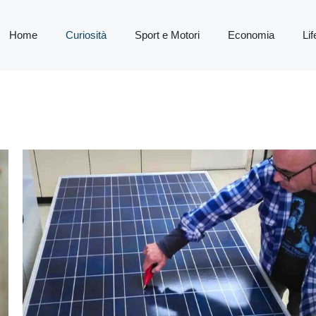
Home
Curiosità
Sport e Motori
Economia
Lif