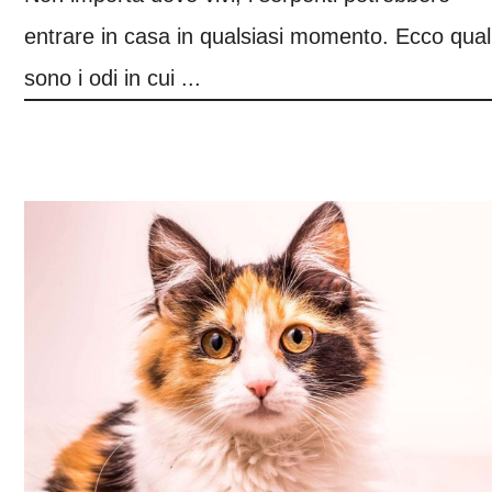
entrare in casa in qualsiasi momento. Ecco qual
sono i odi in cui ...