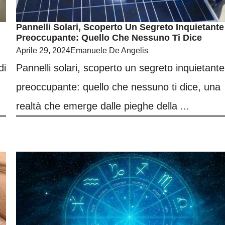
Pannelli Solari, Scoperto Un Segreto Inquietante
Preoccupante: Quello Che Nessuno Ti Dice
Aprile 29, 2024
Emanuele De Angelis
di
Pannelli solari, scoperto un segreto inquietante
preoccupante: quello che nessuno ti dice, una
realtà che emerge dalle pieghe della ...