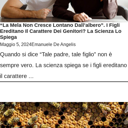
“La Mela Non Cresce Lontano Dall’albero”. I Figli
Ereditano Il Carattere Dei Genitori? La Scienza Lo
Spiega
Maggio 5, 2024
Emanuele De Angelis
Quando si dice “Tale padre, tale figlio” non è
sempre vero. La scienza spiega se i figli ereditano
il carattere ...