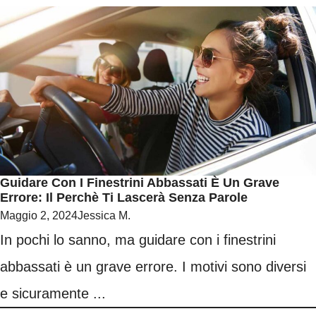
Guidare Con I Finestrini Abbassati È Un Grave
Errore: Il Perchè Ti Lascerà Senza Parole
Maggio 2, 2024
Jessica M.
In pochi lo sanno, ma guidare con i finestrini
abbassati è un grave errore. I motivi sono diversi
e sicuramente ...