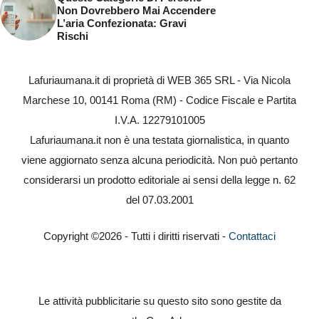
Non Dovrebbero Mai Accendere
L’aria Confezionata: Gravi
Rischi
Lafuriaumana.it di proprietà di WEB 365 SRL - Via Nicola
Marchese 10, 00141 Roma (RM) - Codice Fiscale e Partita
I.V.A. 12279101005
Lafuriaumana.it non è una testata giornalistica, in quanto
viene aggiornato senza alcuna periodicità. Non può pertanto
considerarsi un prodotto editoriale ai sensi della legge n. 62
del 07.03.2001
Copyright ©2026 - Tutti i diritti riservati -
Contattaci
Le attività pubblicitarie su questo sito sono gestite da