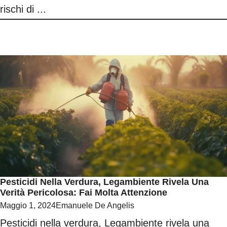
rischi di ...
Pesticidi Nella Verdura, Legambiente Rivela Una
Verità Pericolosa: Fai Molta Attenzione
Maggio 1, 2024
Emanuele De Angelis
Pesticidi nella verdura, Legambiente rivela una