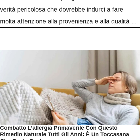
verità pericolosa che dovrebbe indurci a fare
molta attenzione alla provenienza e alla qualità ...
Combatto L’allergia Primaverile Con Questo
Rimedio Naturale Tutti Gli Anni: È Un Toccasana