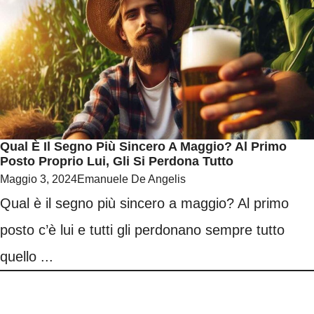
Qual È Il Segno Più Sincero A Maggio? Al Primo
Posto Proprio Lui, Gli Si Perdona Tutto
Maggio 3, 2024
Emanuele De Angelis
Qual è il segno più sincero a maggio? Al primo
posto c’è lui e tutti gli perdonano sempre tutto
quello ...