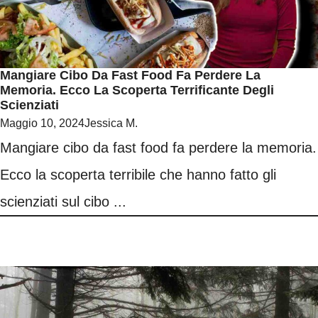
Mangiare Cibo Da Fast Food Fa Perdere La
Memoria. Ecco La Scoperta Terrificante Degli
Scienziati
Maggio 10, 2024
Jessica M.
Mangiare cibo da fast food fa perdere la memoria.
Ecco la scoperta terribile che hanno fatto gli
scienziati sul cibo ...