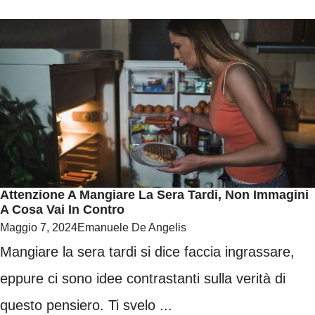
Attenzione A Mangiare La Sera Tardi, Non Immagini
A Cosa Vai In Contro
Maggio 7, 2024
Emanuele De Angelis
Mangiare la sera tardi si dice faccia ingrassare,
eppure ci sono idee contrastanti sulla verità di
questo pensiero. Ti svelo ...