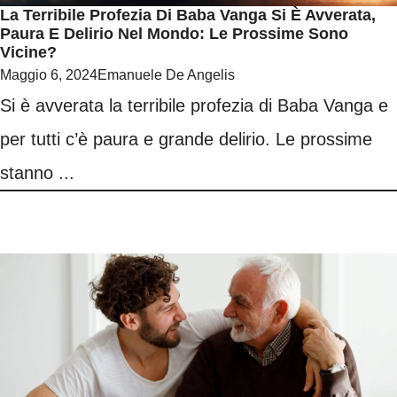
La Terribile Profezia Di Baba Vanga Si È Avverata,
Paura E Delirio Nel Mondo: Le Prossime Sono
Vicine?
Maggio 6, 2024
Emanuele De Angelis
Si è avverata la terribile profezia di Baba Vanga e
per tutti c’è paura e grande delirio. Le prossime
stanno ...