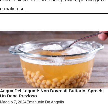
e malintesi ...
Acqua Dei Legumi: Non Dovresti Buttarlo, Sprechi
Un Bene Prezioso
Maggio 7, 2024
Emanuele De Angelis