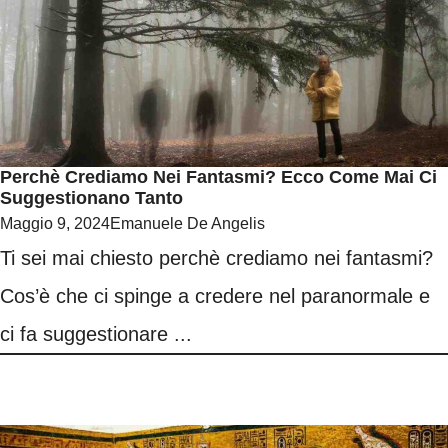
Perchè Crediamo Nei Fantasmi? Ecco Come Mai Ci
Suggestionano Tanto
Maggio 9, 2024
Emanuele De Angelis
Ti sei mai chiesto perchè crediamo nei fantasmi?
Cos’è che ci spinge a credere nel paranormale e
ci fa suggestionare ...