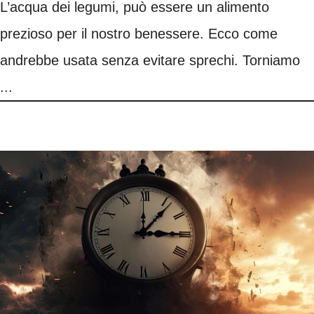
L’acqua dei legumi, può essere un alimento
prezioso per il nostro benessere. Ecco come
andrebbe usata senza evitare sprechi. Torniamo
...