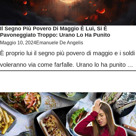
Il Segno Più Povero Di Maggio È Lui, Si È
Pavoneggiato Troppo: Urano Lo Ha Punito
Maggio 10, 2024
Emanuele De Angelis
È proprio lui il segno più povero di maggio e i soldi
voleranno via come farfalle. Urano lo ha punito ...