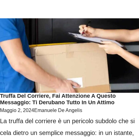
Truffa Del Corriere, Fai Attenzione A Questo
Messaggio: Ti Derubano Tutto In Un Attimo
Maggio 2, 2024
Emanuele De Angelis
La truffa del corriere è un pericolo subdolo che si
cela dietro un semplice messaggio: in un istante,