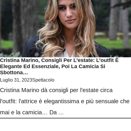
Cristina Marino, Consigli Per L’estate: L’outfit È
Elegante Ed Essenziale, Poi La Camicia Si
Sbottona…
Luglio 31, 2023
Spettacolo
Cristina Marino dà consigli per l’estate circa
l’outfit: l’attrice è elegantissima e più sensuale che
mai e la camicia… Da ...