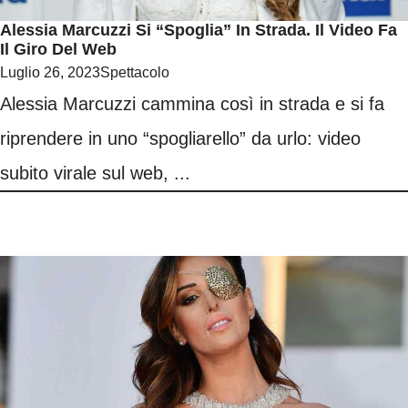
Alessia Marcuzzi Si “spoglia” In Strada. Il Video Fa
Il Giro Del Web
Luglio 26, 2023
Spettacolo
Alessia Marcuzzi cammina così in strada e si fa
riprendere in uno “spogliarello” da urlo: video
subito virale sul web, ...