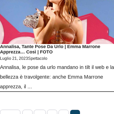
Annalisa, Tante Pose Da Urlo | Emma Marrone
Apprezza… Così | FOTO
Luglio 21, 2023
Spettacolo
Annalisa, le pose da urlo mandano in tilt il web e la
bellezza è travolgente: anche Emma Marrone
apprezza, il ...