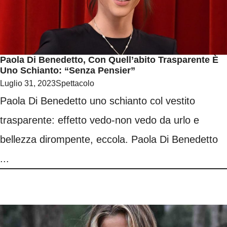
Paola Di Benedetto, Con Quell’abito Trasparente È
Uno Schianto: “Senza Pensier”
Luglio 31, 2023
Spettacolo
Paola Di Benedetto uno schianto col vestito
trasparente: effetto vedo-non vedo da urlo e
bellezza dirompente, eccola. Paola Di Benedetto
...