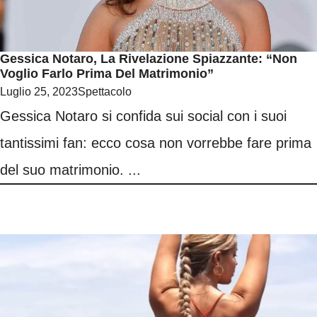
Gessica Notaro, La Rivelazione Spiazzante: “Non
Voglio Farlo Prima Del Matrimonio”
Luglio 25, 2023
Spettacolo
Gessica Notaro si confida sui social con i suoi
tantissimi fan: ecco cosa non vorrebbe fare prima
del suo matrimonio. ...