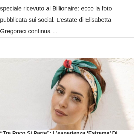
speciale ricevuto al Billionaire: ecco la foto
pubblicata sui social. L’estate di Elisabetta
Gregoraci continua ...
“Tra Poco Si Parte”: L’esperienza ‘estrema’ Di