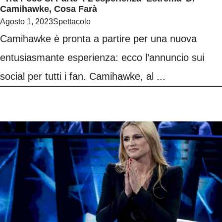
Camihawke, Cosa Farà
Agosto 1, 2023
Spettacolo
Camihawke è pronta a partire per una nuova
entusiasmante esperienza: ecco l’annuncio sui
social per tutti i fan. Camihawke, al ...