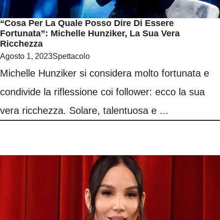
“Cosa Per La Quale Posso Dire Di Essere
Fortunata”: Michelle Hunziker, La Sua Vera
Ricchezza
Agosto 1, 2023
Spettacolo
Michelle Hunziker si considera molto fortunata e
condivide la riflessione coi follower: ecco la sua
vera ricchezza. Solare, talentuosa e ...