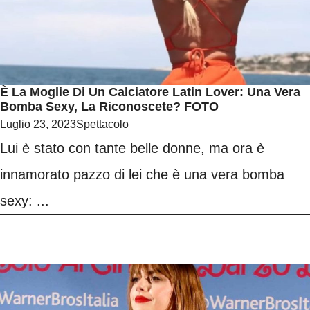
È La Moglie Di Un Calciatore Latin Lover: Una Vera
Bomba Sexy, La Riconoscete? FOTO
Luglio 23, 2023
Spettacolo
Lui è stato con tante belle donne, ma ora è
innamorato pazzo di lei che è una vera bomba
sexy: ...