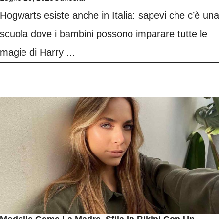
Hogwarts esiste anche in Italia: sapevi che c’è una
scuola dove i bambini possono imparare tutte le
magie di Harry ...