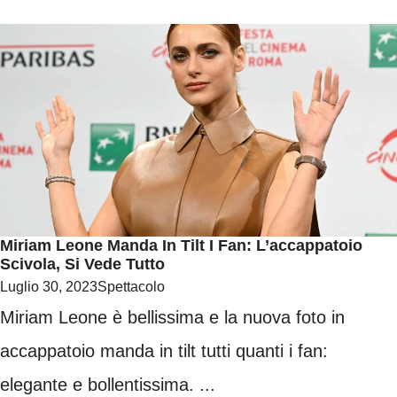
Miriam Leone Manda In Tilt I Fan: L’accappatoio
Scivola, Si Vede Tutto
Luglio 30, 2023
Spettacolo
Miriam Leone è bellissima e la nuova foto in
accappatoio manda in tilt tutti quanti i fan:
elegante e bollentissima. ...