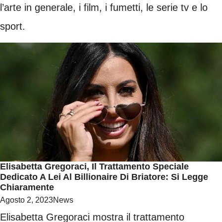
l’arte in generale, i film, i fumetti, le serie tv e lo
sport.
Elisabetta Gregoraci, Il Trattamento Speciale
Dedicato A Lei Al Billionaire Di Briatore: Si Legge
Chiaramente
Agosto 2, 2023
News
Elisabetta Gregoraci mostra il trattamento