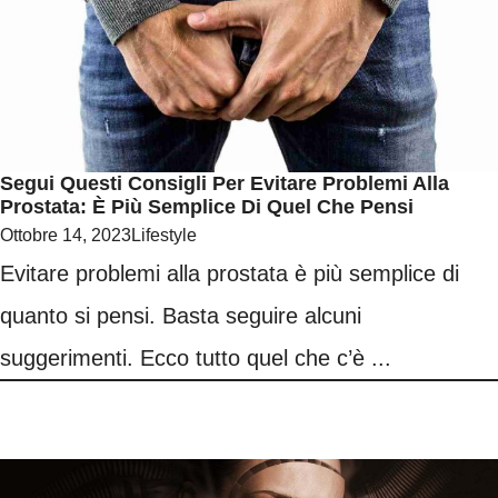
Segui Questi Consigli Per Evitare Problemi Alla
Prostata: È Più Semplice Di Quel Che Pensi
Ottobre 14, 2023
Lifestyle
Evitare problemi alla prostata è più semplice di
quanto si pensi. Basta seguire alcuni
suggerimenti. Ecco tutto quel che c’è ...