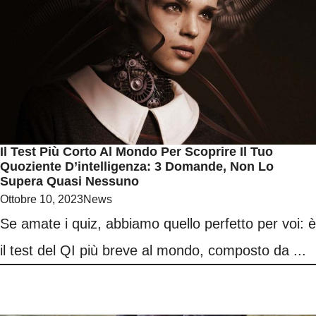
Il Test Più Corto Al Mondo Per Scoprire Il Tuo
Quoziente D’intelligenza: 3 Domande, Non Lo
Supera Quasi Nessuno
Ottobre 10, 2023
News
Se amate i quiz, abbiamo quello perfetto per voi: è
il test del QI più breve al mondo, composto da ...