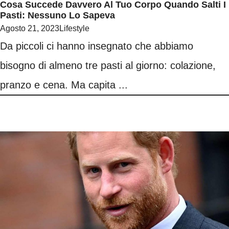
Cosa Succede Davvero Al Tuo Corpo Quando Salti I
Pasti: Nessuno Lo Sapeva
Agosto 21, 2023
Lifestyle
Da piccoli ci hanno insegnato che abbiamo
bisogno di almeno tre pasti al giorno: colazione,
pranzo e cena. Ma capita ...