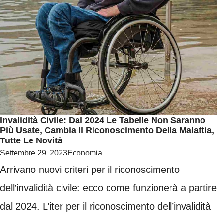
Invalidità Civile: Dal 2024 Le Tabelle Non Saranno
Più Usate, Cambia Il Riconoscimento Della Malattia,
Tutte Le Novità
Settembre 29, 2023
Economia
Arrivano nuovi criteri per il riconoscimento
dell’invalidità civile: ecco come funzionerà a partire
dal 2024. L’iter per il riconoscimento dell’invalidità