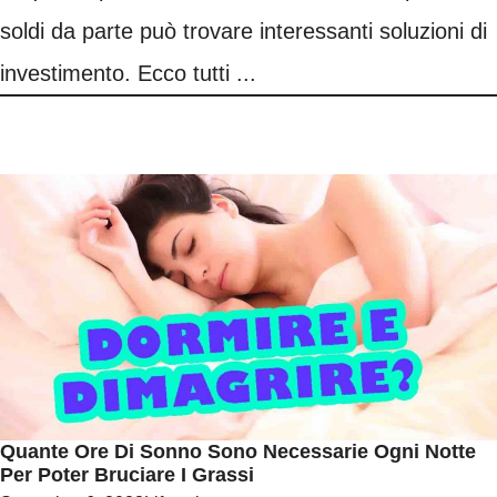
soldi da parte può trovare interessanti soluzioni di
investimento. Ecco tutti ...
Quante Ore Di Sonno Sono Necessarie Ogni Notte
Per Poter Bruciare I Grassi