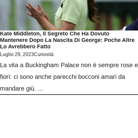
Kate Middleton, Il Segreto Che Ha Dovuto
Mantenere Dopo La Nascita Di George: Poche Altre
Lo Avrebbero Fatto
Luglio 29, 2023
Curiosità
La vita a Buckingham Palace non è sempre rose e
fiori: ci sono anche parecchi bocconi amari da
mandare giù. ...