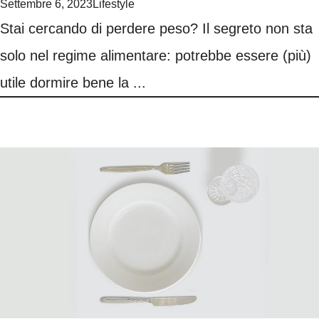
Settembre 6, 2023
Lifestyle
Stai cercando di perdere peso? Il segreto non sta
solo nel regime alimentare: potrebbe essere (più)
utile dormire bene la ...