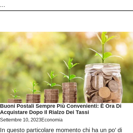
...
Buoni Postali Sempre Più Convenienti: È Ora Di
Acquistare Dopo Il Rialzo Dei Tassi
Settembre 10, 2023
Economia
In questo particolare momento chi ha un po’ di