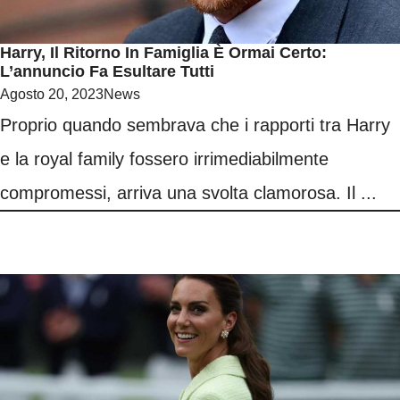
Harry, Il Ritorno In Famiglia È Ormai Certo:
L’annuncio Fa Esultare Tutti
Agosto 20, 2023
News
Proprio quando sembrava che i rapporti tra Harry
e la royal family fossero irrimediabilmente
compromessi, arriva una svolta clamorosa. Il ...