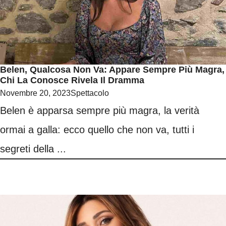
Belen, Qualcosa Non Va: Appare Sempre Più Magra,
Chi La Conosce Rivela Il Dramma
Novembre 20, 2023
Spettacolo
Belen è apparsa sempre più magra, la verità
ormai a galla: ecco quello che non va, tutti i
segreti della ...