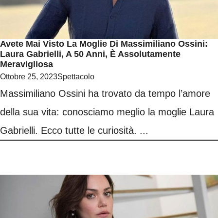
Avete Mai Visto La Moglie Di Massimiliano Ossini:
Laura Gabrielli, A 50 Anni, È Assolutamente
Meravigliosa
Ottobre 25, 2023
Spettacolo
Massimiliano Ossini ha trovato da tempo l’amore
della sua vita: conosciamo meglio la moglie Laura
Gabrielli. Ecco tutte le curiosità. ...