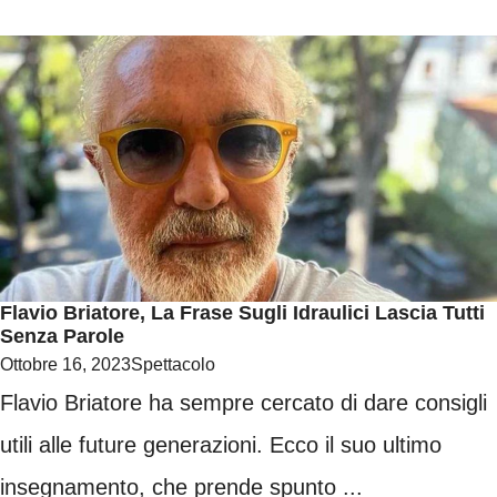
Flavio Briatore, La Frase Sugli Idraulici Lascia Tutti
Senza Parole
Ottobre 16, 2023
Spettacolo
Flavio Briatore ha sempre cercato di dare consigli
utili alle future generazioni. Ecco il suo ultimo
insegnamento, che prende spunto ...