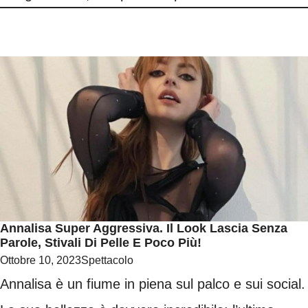
Annalisa Super Aggressiva. Il Look Lascia Senza
Parole, Stivali Di Pelle E Poco Più!
Ottobre 10, 2023
Spettacolo
Annalisa è un fiume in piena sul palco e sui social.