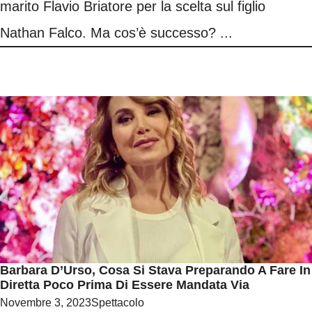
marito Flavio Briatore per la scelta sul figlio
Nathan Falco. Ma cos’è successo? ...
Barbara D’Urso, Cosa Si Stava Preparando A Fare In
Diretta Poco Prima Di Essere Mandata Via
Novembre 3, 2023
Spettacolo