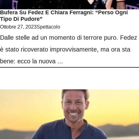
Bufera Su Fedez E Chiara Ferragni: “Perso Ogni
Tipo Di Pudore”
Ottobre 27, 2023
Spettacolo
Dalle stelle ad un momento di terrore puro. Fedez
è stato ricoverato improvvisamente, ma ora sta
bene: ecco la nuova ...