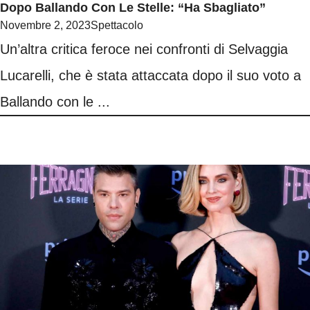
Dopo Ballando Con Le Stelle: “Ha Sbagliato”
Novembre 2, 2023
Spettacolo
Un’altra critica feroce nei confronti di Selvaggia
Lucarelli, che è stata attaccata dopo il suo voto a
Ballando con le ...