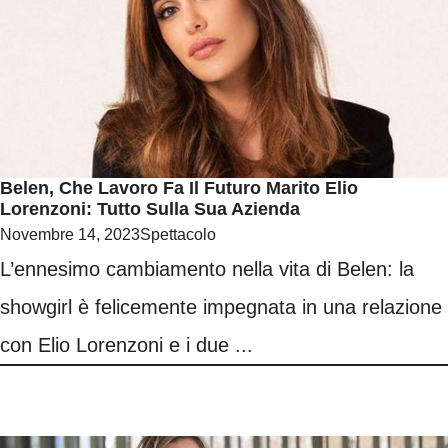
Belen, Che Lavoro Fa Il Futuro Marito Elio
Lorenzoni: Tutto Sulla Sua Azienda
Novembre 14, 2023
Spettacolo
L’ennesimo cambiamento nella vita di Belen: la
showgirl è felicemente impegnata in una relazione
con Elio Lorenzoni e i due ...