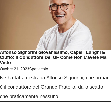
Alfonso Signorini Giovanissimo, Capelli Lunghi E
Ciuffo: Il Conduttore Del GF Come Non L’avete Mai
Visto
Ottobre 21, 2023
Spettacolo
Ne ha fatta di strada Alfonso Signorini, che ormai
è il conduttore del Grande Fratello, dallo scatto
che praticamente nessuno ...