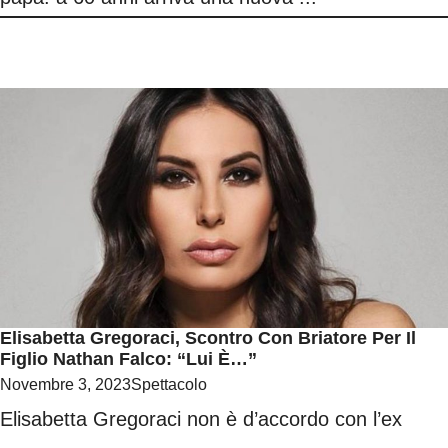
Elisabetta Gregoraci, Scontro Con Briatore Per Il
Figlio Nathan Falco: “Lui È…”
Novembre 3, 2023
Spettacolo
Elisabetta Gregoraci non è d’accordo con l’ex