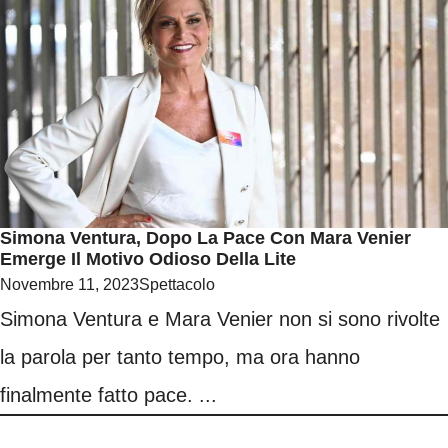
Simona Ventura, Dopo La Pace Con Mara Venier
Emerge Il Motivo Odioso Della Lite
Novembre 11, 2023
Spettacolo
Simona Ventura e Mara Venier non si sono rivolte
la parola per tanto tempo, ma ora hanno
finalmente fatto pace. ...