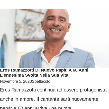
Eros Ramazzotti Di Nuovo Papà: A 60 Anni
L’ennesima Svolta Nella Sua Vita
Novembre 5, 2023
Spettacolo
Eros Ramazzotti continua ad essere protagonista
anche in amore. Il cantante sarà nuovamente
papà: a 60 anni arriva una nuova ...