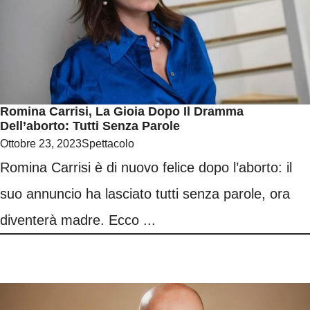
Romina Carrisi, La Gioia Dopo Il Dramma
Dell’aborto: Tutti Senza Parole
Ottobre 23, 2023
Spettacolo
Romina Carrisi è di nuovo felice dopo l’aborto: il
suo annuncio ha lasciato tutti senza parole, ora
diventerà madre. Ecco ...